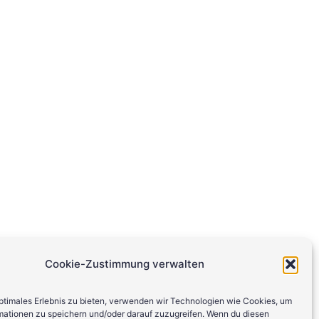
Cookie-Zustimmung verwalten
optimales Erlebnis zu bieten, verwenden wir Technologien wie Cookies, um
mationen zu speichern und/oder darauf zuzugreifen. Wenn du diesen