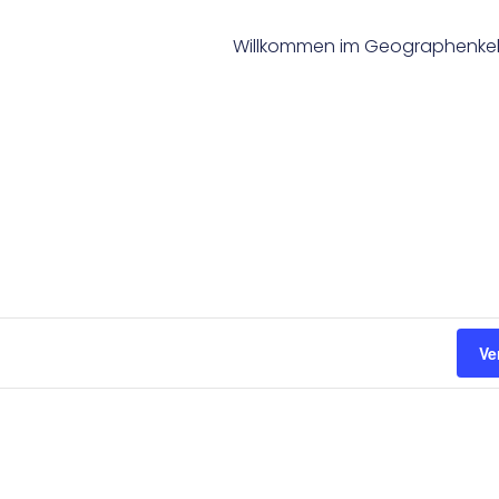
Willkommen im Geographenkel
Ve