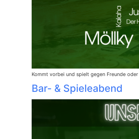
Kommt vorbei und spielt gegen Freunde oder t
Bar- & Spieleabend