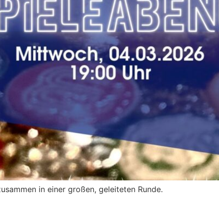
usammen in einer großen, geleiteten Runde.