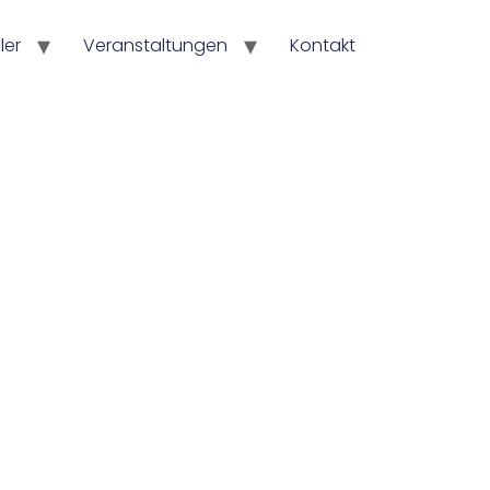
ler
Veranstaltungen
Kontakt