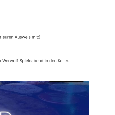
t euren Ausweis mit:)
Werwolf Spieleabend in den Keller.