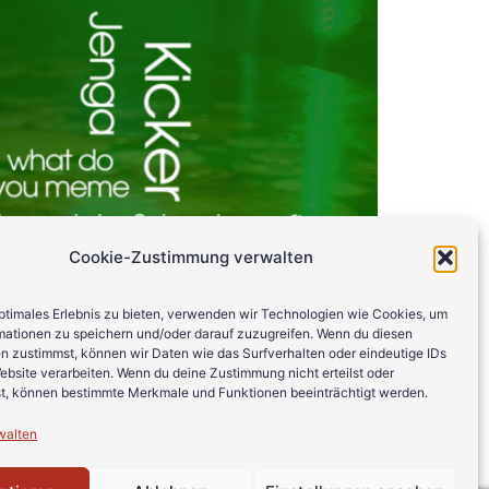
Cookie-Zustimmung verwalten
optimales Erlebnis zu bieten, verwenden wir Technologien wie Cookies, um
mationen zu speichern und/oder darauf zuzugreifen. Wenn du diesen
n zustimmst, können wir Daten wie das Surfverhalten oder eindeutige IDs
ebsite verarbeiten. Wenn du deine Zustimmung nicht erteilst oder
t, können bestimmte Merkmale und Funktionen beeinträchtigt werden.
walten
Weiter
→