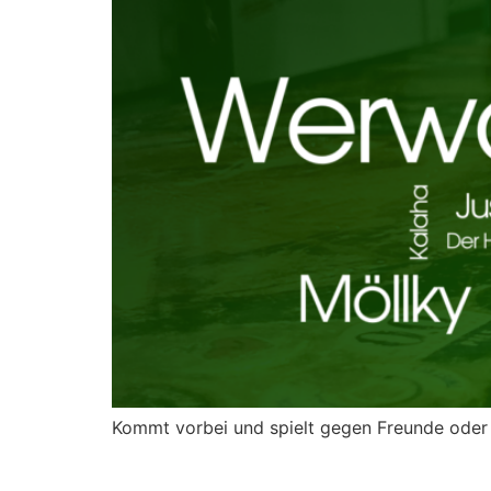
Kommt vorbei und spielt gegen Freunde oder t