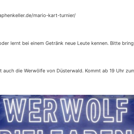
phenkeller.de/mario-kart-turnier/
der lernt bei einem Getränk neue Leute kennen. Bitte bring
t auch die Werwölfe von Düsterwald. Kommt ab 19 Uhr zum 