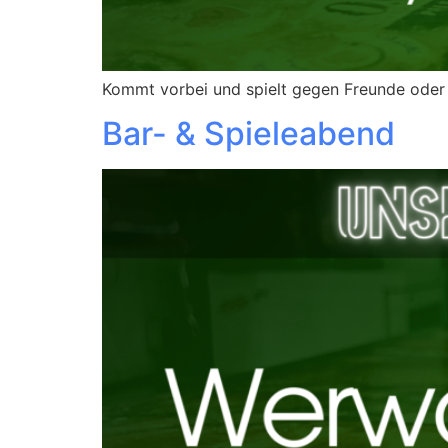
Kommt vorbei und spielt gegen Freunde oder t
Bar- & Spieleabend