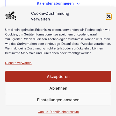
Kalender abonnieren
Cookie-Zustimmung
verwalten
Um dir ein optimales Erlebnis zu bieten, verwenden wir Technologien wie
Cookies, um Geräteinformationen zu speichern und/oder darauf
zuzugreifen. Wenn du diesen Technologien zustimmst, können wir Daten
wie das Surfverhalten oder eindeutige IDs auf dieser Website verarbeiten.
Wenn du deine Zustimmung nicht erteilst oder zurückziehst, können
bestimmte Merkmale und Funktionen beeinträchtigt werden.
Dienste verwalten
© 2022 All Rights Reserved
Akzeptieren
Ablehnen
Einstellungen ansehen
Cookie-Richtlinie
Impressum