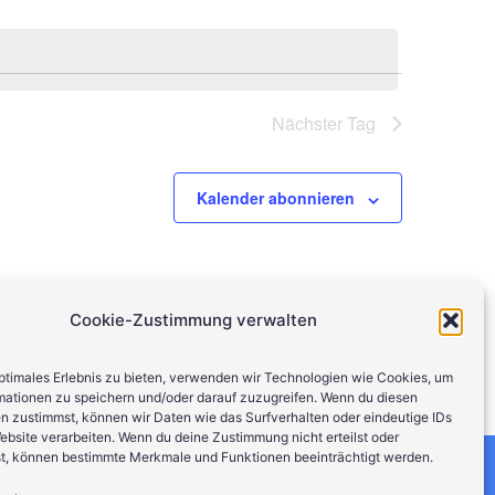
Nächster Tag
Kalender abonnieren
Cookie-Zustimmung verwalten
optimales Erlebnis zu bieten, verwenden wir Technologien wie Cookies, um
mationen zu speichern und/oder darauf zuzugreifen. Wenn du diesen
n zustimmst, können wir Daten wie das Surfverhalten oder eindeutige IDs
ebsite verarbeiten. Wenn du deine Zustimmung nicht erteilst oder
t, können bestimmte Merkmale und Funktionen beeinträchtigt werden.